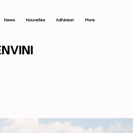
News
Nouvelles
Adhésion
More
NVINI